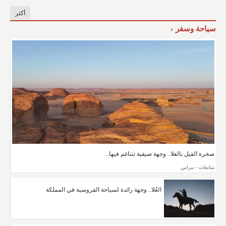
أكثر
سياحة وسفر
صخرة الفيل بالعلا.. وجهة صيفية تتناغم فيها...
متابعات - نبراس
العُلا.. وجهة رائدة لسياحة الفروسية في المملكة