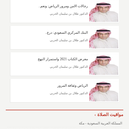
رجالات الامن ومرور الرياض: ونعم..
الدكتور طلال بن سليمان الحربي
البنك المركزي السعودي: درع..
الدكتور طلال بن سليمان الحربي
معرض الكتاب 2021 واستمرار النهج
الدكتور طلال بن سليمان الحربي
الرياض وثقافة المرور
الدكتور طلال بن سليمان الحربي
مواقيت الصلاة
المملكة العربية السعودية - مكة