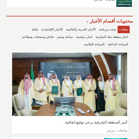
محتويات أقسام الأخبار
محليات
شباب ورياضة
الأخبار العربية والعالمية
الأخبار الإقتصادية
ثقافة
اخبار منطقة مكة المكرمة
اخبار سياسية
سياحة وسفر
فنادق ومنتجعات ومطاعم
السياحة الداخلية
السياحة العالمية
أمير المنطقة الشرقية يرعى توقيع اتفاقية..
متابعات - نبراس