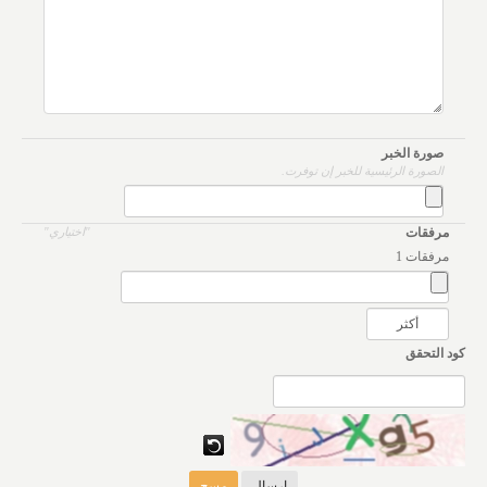
صورة الخبر
الصورة الرئيسية للخبر إن توفرت.
مرفقات
اختياري
مرفقات 1
كود التحقق