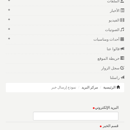
الملفات
الأخبار
الفيديو
الصوتيات
أحداث ومناسبات
قالوا عنا
خريطة الموقع
سجل الزوار
راسلنا
الرئيسية
مركز البريد
نموذج إرسال خبر
البريد الإلكتروني
قسم الخبر