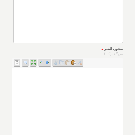
محتوى الخبر
نص الخبر كاملًا.