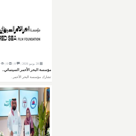
28 يونيو 2026 |
0 |
0 |
2
مؤسسة البحر الأحمر السينمائي..
تشارك مؤسسة البحر الأحمر..