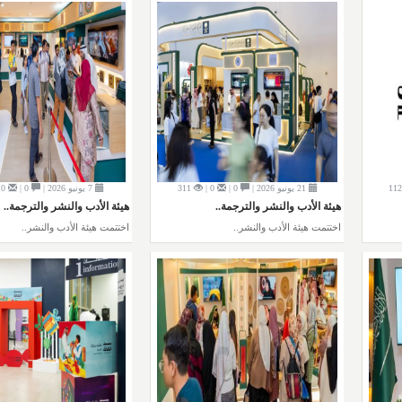
11
21 يونيو 2026 |
0 |
0 |
311
7 يونيو 2026 |
0 |
0 |
هيئة الأدب والنشر والترجمة..
هيئة الأدب والنشر والترجمة..
اختتمت هيئة الأدب والنشر..
اختتمت هيئة الأدب والنشر..