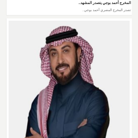
المخرج أحمد بوجي يتصدر المشهد..
تصدر المخرج المصري أحمد بوجي..