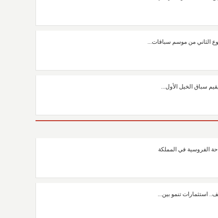
وع الثاني من موسم سباقات...
قيم سباق الخيل الأول...
ياحة الفروسية في المملكة
ف.. استثمارات تنمو بين...