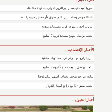
سوريا تعيد فتح مطار دير الزور الدولي بعد توقف 14 عاما
أخذ 10 خواتم وسلسلتين.. كيف سرق فأر «متجر مجوهرات»؟
الين يتراجع.. والدولار قرب مستويات متدنية
الذهب يواصل التوهج مسجلاً ذروة 7 أسابيع
الأخبار الإقتصادية
الين يتراجع.. والدولار قرب مستويات متدنية
الذهب يواصل التوهج مسجلاً ذروة 7 أسابيع
نيكاي يتراجع بضغط انخفاض أسهم التكنولوجيا
الذهب يقفز 4 % مع تراجع أسعار الدولار
أخبار الخيول