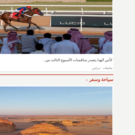
كأس الهدا يتصدر منافسات الأسبوع الثالث من...
متابعات - نبراس
سياحة وسفر