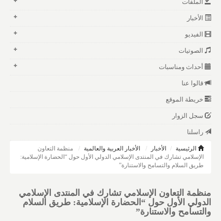
الملفات
الأخبار
الفيديو
الصوتيات
أحداث ومناسبات
قالوا عنا
خريطة الموقع
سجل الزوار
راسلنا
الرئيسية
الأخبار
الأخبار العربية والعالمية
منظمة التعاون
الإسلامي تشارك في المنتدى الإسلامي الدولي الأول حول “الحضارة الإسلامية:
طريق السلام والتسامح والاستنارة”
منظمة التعاون الإسلامي تشارك في المنتدى الإسلامي
الدولي الأول حول “الحضارة الإسلامية: طريق السلام
والتسامح والاستنارة”