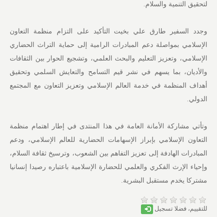
لتحقيق التنمية والسلام.
وجدد السفير طارق علي بخيت التأكيد على التزام منظمة التعاون
الإسلامي بمواصلة دعم المبادرات الرامية إلى حماية التراث الحضاري
الإسلامي، وتعزيز التعليم والبحث العلمي، وتشجيع الحوار بين الثقافات
والأديان، بما يسهم في نشر قيم التسامح والتعايش السلمي وتحقيق
أهداف المنظمة في خدمة العالم الإسلامي وتعزيز التعاون مع المجتمع
الدولي.
وتأتي مشاركة الأمانة العامة في هذا المنتدى في إطار اهتمام منظمة
التعاون الإسلامي بإبراز الإسهامات الحضارية للعالم الإسلامي، ودعم
المبادرات الهادفة إلى تعزيز التفاهم بين الشعوب، وترسيخ ثقافة السلام،
وإحياء الإرث الفكري والعلمي للحضارة الإسلامية باعتباره رصيدا إنسانيا
مشتركا يخدم مستقبل البشرية.
للتقييم، فضلا تسجيل