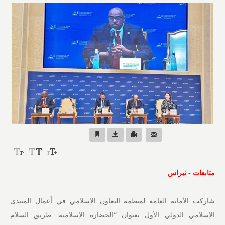
متابعات - نبراس
شاركت الأمانة العامة لمنظمة التعاون الإسلامي في أعمال المنتدى
الإسلامي الدولي الأول بعنوان “الحضارة الإسلامية: طريق السلام