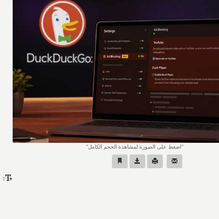
اضغط على الصورة لمشاهدة الحجم الكامل