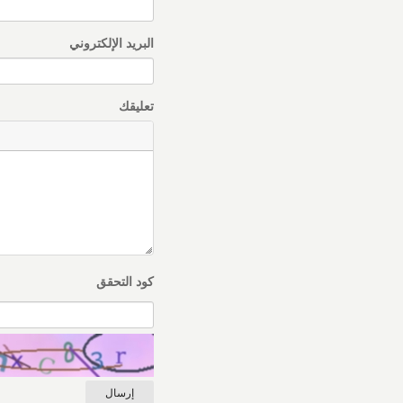
البريد الإلكتروني
تعليقك
كود التحقق