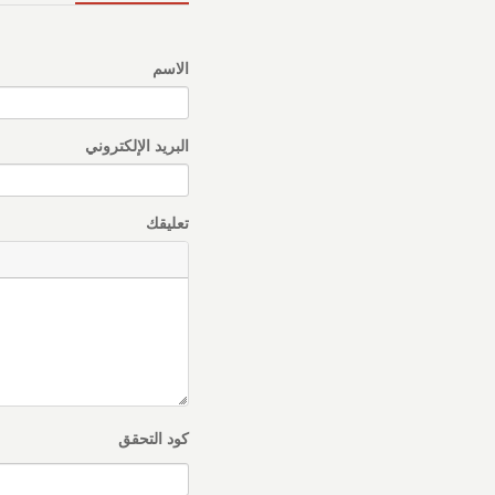
الاسم
البريد الإلكتروني
تعليقك
كود التحقق