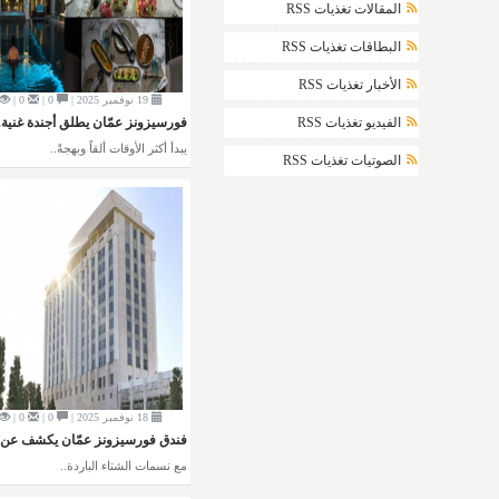
المقالات تغذيات RSS
البطاقات تغذيات RSS
الأخبار تغذيات RSS
19 نوفمبر 2025 |
0 |
0 |
فورسيزونز عمّان يطلق أجندة غنية.
الفيديو تغذيات RSS
يبدأ أكثر الأوقات ألقاً وبهجةً..
الصوتيات تغذيات RSS
18 نوفمبر 2025 |
0 |
0 |
فندق فورسيزونز عمّان يكشف عن.
مع نسمات الشتاء الباردة..