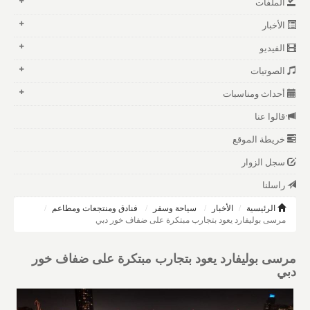
الملفات
الأخبار
الفيديو
الصوتيات
أحداث ومناسبات
قالوا عنا
خريطة الموقع
سجل الزوار
راسلنا
الرئيسية
الأخبار
سياحة وسفر
فنادق ومنتجعات ومطاعم
مرسى بوليفارد يعود بتجارب مبتكرة على ضفاف خور دبي
مرسى بوليفارد يعود بتجارب مبتكرة على ضفاف خور
دبي