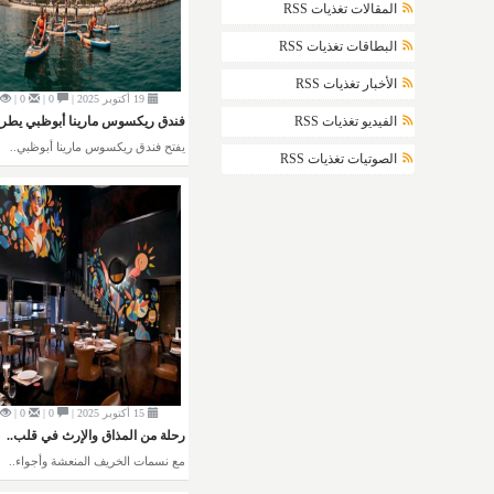
المقالات تغذيات RSS
البطاقات تغذيات RSS
الأخبار تغذيات RSS
19 أكتوبر 2025 |
0 |
0 |
فندق ريكسوس مارينا أبوظبي يطرح
الفيديو تغذيات RSS
يفتح فندق ريكسوس مارينا أبوظبي..
الصوتيات تغذيات RSS
15 أكتوبر 2025 |
0 |
0 |
رحلة من المذاق والإرث في قلب..
مع نسمات الخريف المنعشة وأجواء..