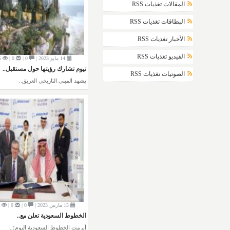
المقالات تغذيات RSS
البطاقات تغذيات RSS
الأخبار تغذيات RSS
الفيديو تغذيات RSS
14 مايو 2023 |
0 |
0 |
5
نيوم تشارك رؤيتها حول مستقبل..
الصوتيات تغذيات RSS
يشهد المبنى التاريخي العريق..
15 مارس 2023 |
0 |
0 |
الخطوط السعودية تعلن مع..
أبرمت الخطوط السعودية اليوم؛..