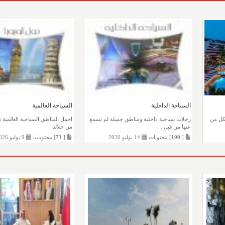
السياحة الداخلية
السياحة العالمية
كل من
رحلات سياحية داخلية ومناطق جميلة لم تسمع
اجمل المناطق السياحية العالمية 
عنها من قبل..
من خلالنا
[
199
] محتويات
14 يوليو 2026
[
73
] محتويات
9 يوليو 2026