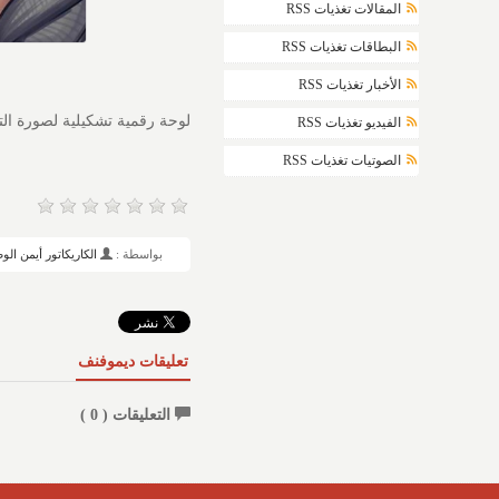
المقالات تغذيات RSS
البطاقات تغذيات RSS
الأخبار تغذيات RSS
لوحة رقمية تشكيلية لصورة ال
الفيديو تغذيات RSS
الصوتيات تغذيات RSS
بواسطة :
الكاريكاتور أيمن الو
تعليقات ديموفنف
التعليقات (
0
)