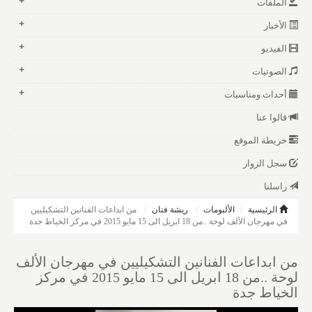
الملفات
الأخبار
الفيديو
الصوتيات
أحداث ومناسبات
قالوا عنا
خريطة الموقع
سجل الزوار
راسلنا
الرئيسية
الألبومات
ريشة فنان
من ابداعات الفنانين التشكيليين
في مهرجان الألف لوحة ..من 18 ابريل الى 15 مايو 2015 في مركز الخياط جدة
من ابداعات الفنانين التشكيليين في مهرجان الألف
لوحة ..من 18 ابريل الى 15 مايو 2015 في مركز
الخياط جدة