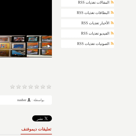
المقالات تغذيات RSS
البطاقات تغذيات RSS
الأخبار تغذيات RSS
الفيديو تغذيات RSS
الصوتيات تغذيات RSS
بواسطة :
nasher
تعليقات ديموفنف