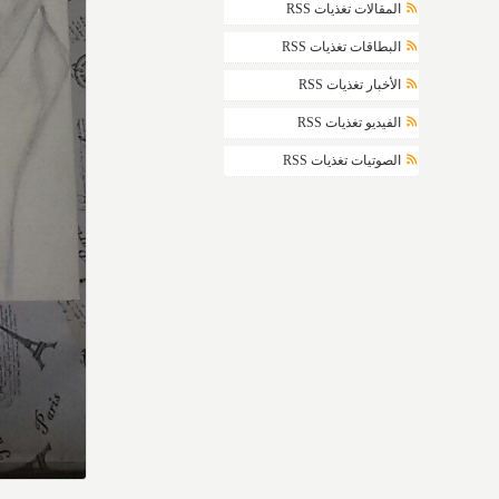
المقالات تغذيات RSS
البطاقات تغذيات RSS
الأخبار تغذيات RSS
الفيديو تغذيات RSS
الصوتيات تغذيات RSS