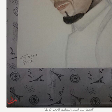
اضغط على الصورة لمشاهدة الحجم الكامل