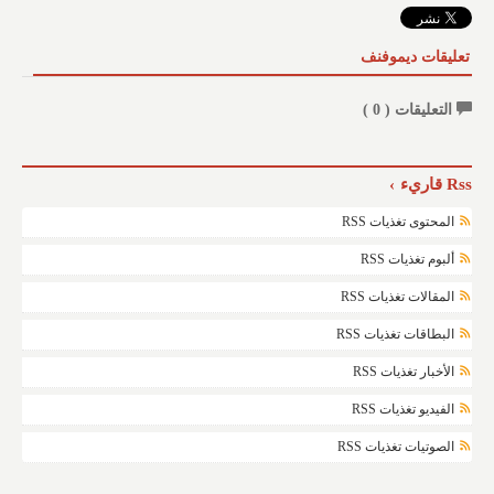
تعليقات ديموفنف
التعليقات (
0
)
Rss قاريء
المحتوى تغذيات RSS
ألبوم تغذيات RSS
المقالات تغذيات RSS
البطاقات تغذيات RSS
الأخبار تغذيات RSS
الفيديو تغذيات RSS
الصوتيات تغذيات RSS