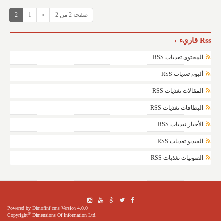
صفحة 2 من 2
«
1
2
Rss قاريء
المحتوى تغذيات RSS
ألبوم تغذيات RSS
المقالات تغذيات RSS
البطاقات تغذيات RSS
الأخبار تغذيات RSS
الفيديو تغذيات RSS
الصوتيات تغذيات RSS
Powered by
Dimofinf cms
Version 4.0.0
©
Copyright
Dimensions Of Information Ltd.