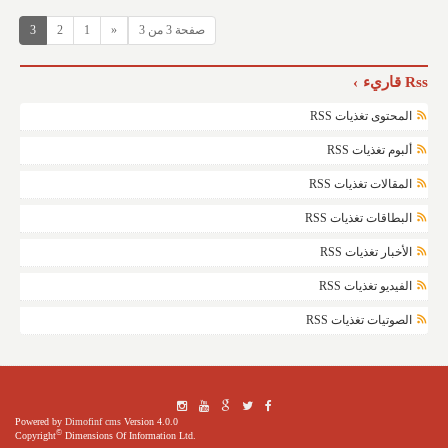
صفحة 3 من 3
«
1
2
3
Rss قاريء
المحتوى تغذيات RSS
ألبوم تغذيات RSS
المقالات تغذيات RSS
البطاقات تغذيات RSS
الأخبار تغذيات RSS
الفيديو تغذيات RSS
الصوتيات تغذيات RSS
Powered by
Dimofinf cms
Version 4.0.0
©
Copyright
Dimensions Of Information Ltd.