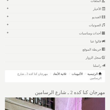
الملفات
الأخبار
الفيديو
الصوتيات
أحداث ومناسبات
قالوا عنا
خريطة الموقع
سجل الزوار
راسلنا
الرئيسية
الألبومات
ثلاثية الأبعاد
مهرجان كنا كده 2 ـ شارع
الرسامين
مهرجان كنا كده 2 ـ شارع الرسامين