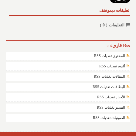
تعليقات ديموفنف
التعليقات (
0
)
Rss قاريء
المحتوى تغذيات RSS
ألبوم تغذيات RSS
المقالات تغذيات RSS
البطاقات تغذيات RSS
الأخبار تغذيات RSS
الفيديو تغذيات RSS
الصوتيات تغذيات RSS