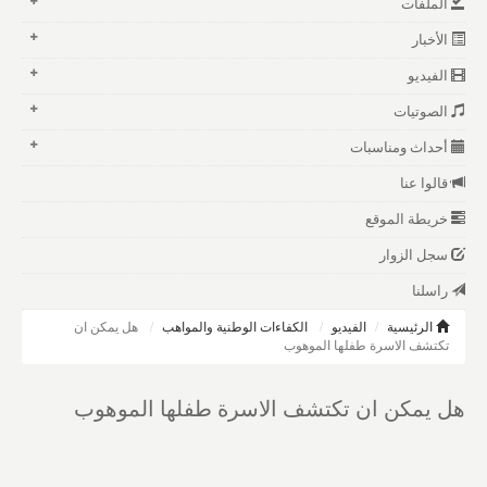
الملفات
الأخبار
الفيديو
الصوتيات
أحداث ومناسبات
قالوا عنا
خريطة الموقع
سجل الزوار
راسلنا
الرئيسية
الفيديو
الكفاءات الوطنية والمواهب
هل يمكن ان
تكتشف الاسرة طفلها الموهوب
هل يمكن ان تكتشف الاسرة طفلها الموهوب