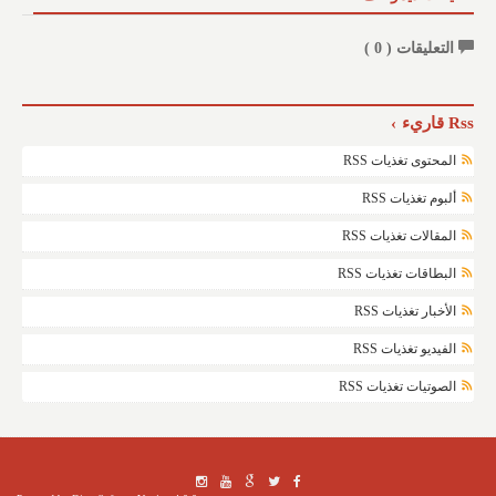
التعليقات (
0
)
Rss قاريء
المحتوى تغذيات RSS
ألبوم تغذيات RSS
المقالات تغذيات RSS
البطاقات تغذيات RSS
الأخبار تغذيات RSS
الفيديو تغذيات RSS
الصوتيات تغذيات RSS