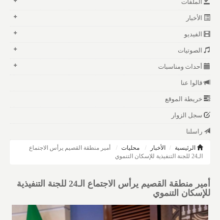
الملفات
الأخبار
الفيديو
الصوتيات
أحداث ومناسبات
قالوا عنا
خريطة الموقع
سجل الزوار
راسلنا
الرئيسية
الأخبار
محليات
أمير منطقة القصيم يرأس الاجتماع
الـ24 للجنة التنفيذية للإسكان التنموي
أمير منطقة القصيم يرأس الاجتماع الـ24 للجنة التنفيذية
للإسكان التنموي