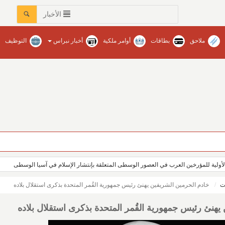
الأخبار
ملاحق
بطاقات
أوامر ملكية
أخبار نبراس
التوظيف
لأولية للمؤرخين العرب في العصور الوسطى المتعلقة بإنتشار الإسلام في آسيا الوسطى
ت
خادم الحرمين الشريفين يهنئ رئيس جمهورية القُمر المتحدة بذكرى استقلال بلاده
يهنئ رئيس جمهورية القُمر المتحدة بذكرى استقلال بلاده