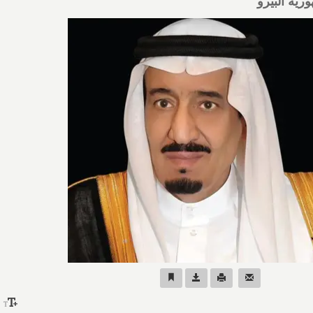
ورية البيرو