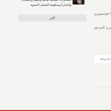
وإعمارياً ومنظومة الفيصل التنموية
ا فوجيموري
أكثر
يرو الصديق