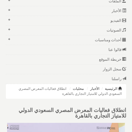
الملفات
الأخبار
الفيديو
الصوتيات
أحداث ومناسبات
قالوا عنا
خريطة الموقع
سجل الزوار
راسلنا
الرئيسية
الأخبار
محليات
انطلاق فعاليات المعرض المصري
السعودي الدولي للامتياز التجاري بالقاهرة
انطلاق فعاليات المعرض المصري السعودي الدولي
للامتياز التجاري بالقاهرة