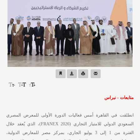
متابعات - نبراس
انطلقت في القاهرة أمس فعاليات الدورة الأولى للمعرض المصري
السعودي الدولي للامتياز التجاري (FRANEX 2026)، الذي يُعقد خلال
الفترة من 1 إلى 3 يوليو الجاري، بمركز مصر للمعارض الدولية،