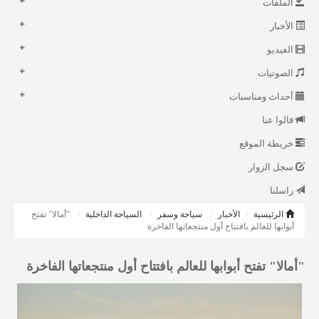
الملفات
الأخبار
الفيديو
الصوتيات
أحداث ومناسبات
قالوا عنا
خريطة الموقع
سجل الزوار
راسلنا
الرئيسية
الأخبار
سياحة وسفر
السياحة الداخلية
"أمالا" تفتح
أبوابها للعالم بافتتاح أول منتجعاتها الفاخرة
"أمالا" تفتح أبوابها للعالم بافتتاح أول منتجعاتها الفاخرة