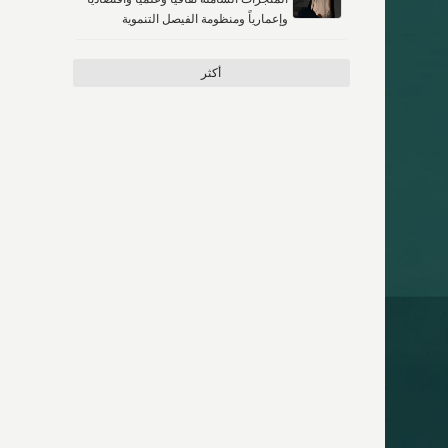
وإعمارياً ومنظومة الفيصل التنموية
أكثر