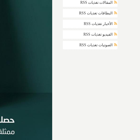
المقالات تغذيات RSS
البطاقات تغذيات RSS
الأخبار تغذيات RSS
الفيديو تغذيات RSS
الصوتيات تغذيات RSS