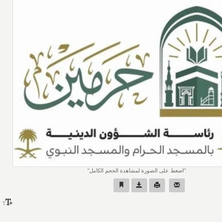
اضغط على الصورة لمشاهدة الحجم الكامل