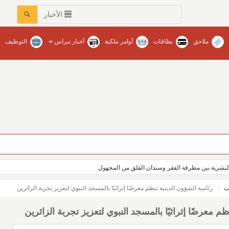
الأخبار
ملاحق
بطاقات
أوامر ملكية
أخبار نبراس
التوظيف
بشرية بين مطرقة الفقر وسندان القلق من المجهول
ت
رئاسة الشؤون الدينية تنظم معرضًا إثرائيًا بالمسجد النبوي لتعزيز تجربة الزائرين
م معرضًا إثرائيًا بالمسجد النبوي لتعزيز تجربة الزائرين