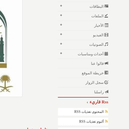
البطاقات
الملفات
الأخبار
الفيديو
الصوتيات
أحداث ومناسبات
قالوا عنا
خريطة الموقع
سجل الزوار
راسلنا
Rss قاريء
المحتوى تغذيات RSS
ألبوم تغذيات RSS