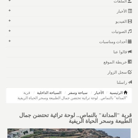
الملفات
الأخبار
الفيديو
الصوتيات
أحداث ومناسبات
قالوا عنا
خريطة الموقع
سجل الزوار
راسلنا
الرئيسية
الأخبار
سياحة وسفر
السياحة الداخلية
قرية
"المدانة" بالنماص.. لوحة تراثية تحتضن جمال الطبيعة وسحر الحياة الريفية
قرية "المدانة" بالنماص.. لوحة تراثية تحتضن جمال
الطبيعة وسحر الحياة الريفية