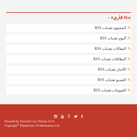
Rss قاريء
المحتوى تغذيات RSS
ألبوم تغذيات RSS
المقالات تغذيات RSS
البطاقات تغذيات RSS
الأخبار تغذيات RSS
الفيديو تغذيات RSS
الصوتيات تغذيات RSS
Powered by
Dimofinf cms
Version 4.0.0
©
Copyright
Dimensions Of Information Ltd.