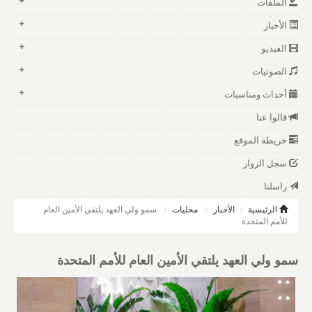
الملفات
الأخبار
الفيديو
الصوتيات
أحداث ومناسبات
قالوا عنا
خريطة الموقع
سجل الزوار
راسلنا
الرئيسية
الأخبار
محليات
سمو ولي العهد يلتقي الأمين العام
للأمم المتحدة
سمو ولي العهد يلتقي الأمين العام للأمم المتحدة