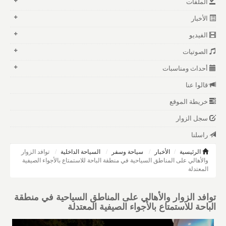
الملفات
الأخبار
الفيديو
الصوتيات
أحداث ومناسبات
قالوا عنا
خريطة الموقع
سجل الزوار
راسلنا
الرئيسية
الأخبار
سياحة وسفر
السياحة الداخلية
توافد الزوار
والأهالي على المناطق السياحية في منطقة الباحة للاستمتاع بالأجواء الصيفية
المعتدلة
توافد الزوار والأهالي على المناطق السياحية في منطقة
الباحة للاستمتاع بالأجواء الصيفية المعتدلة