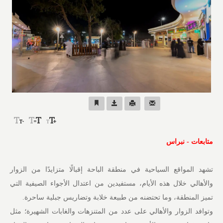
متابعات - نبراس
تشهد المواقع السياحية في منطقة الباحة إقبالًا متزايدًا من الزوار
والأهالي خلال هذه الأيام، مستفيدين من اعتدال الأجواء الصيفية التي
تميز المنطقة، وما تحتضنه من طبيعة خلابة وتضاريس جبلية ساحرة.
وتوافد الزوار والأهالي على عدد من المتنزهات والغابات الشهيرة؛ مثل