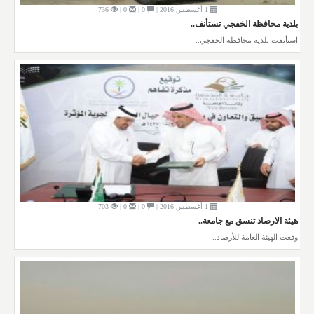
1 أغسطس 2016 |
0 |
0 |
736
بلدية محافظة الخفجي تستأنف..
استأنفت بلدية محافظة الخفجي..
1 أغسطس 2016 |
0 |
0 |
703
هيئة الارصاد تنسق مع جامعة..
وقعت الهيئة العامة للأرصاد..