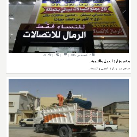
2 أغسطس 2016 |
0 |
0 |
703
بدعم وزارة العمل والتنمية..
بدعم من وزارة العمل والتنمية..