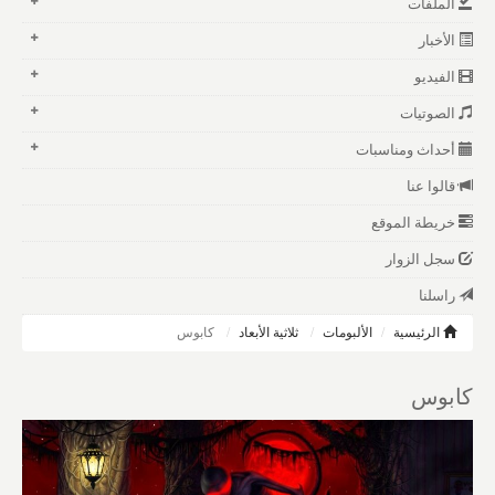
الملفات
الأخبار
الفيديو
الصوتيات
أحداث ومناسبات
قالوا عنا
خريطة الموقع
سجل الزوار
راسلنا
الرئيسية
الألبومات
ثلاثية الأبعاد
كابوس
كابوس