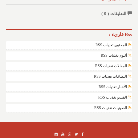
التعليقات (
0
)
Rss قاريء
المحتوى تغذيات RSS
ألبوم تغذيات RSS
المقالات تغذيات RSS
البطاقات تغذيات RSS
الأخبار تغذيات RSS
الفيديو تغذيات RSS
الصوتيات تغذيات RSS