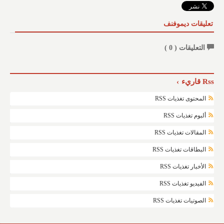
تعليقات ديموفنف
التعليقات (
0
)
Rss قاريء
المحتوى تغذيات RSS
ألبوم تغذيات RSS
المقالات تغذيات RSS
البطاقات تغذيات RSS
الأخبار تغذيات RSS
الفيديو تغذيات RSS
الصوتيات تغذيات RSS