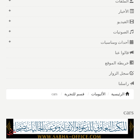
الملفات
الأخبار
الفيديو
الصوتيات
أحداث ومناسبات
قالوا عنا
خريطة الموقع
سجل الزوار
راسلنا
الرئيسية
الألبومات
قسم للتجربة
cars
cars