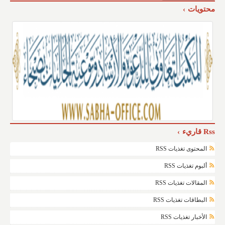
محتويات
Rss قاريء
المحتوى تغذيات RSS
ألبوم تغذيات RSS
المقالات تغذيات RSS
البطاقات تغذيات RSS
الأخبار تغذيات RSS