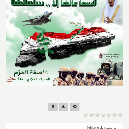
بواسطة :
Publisher