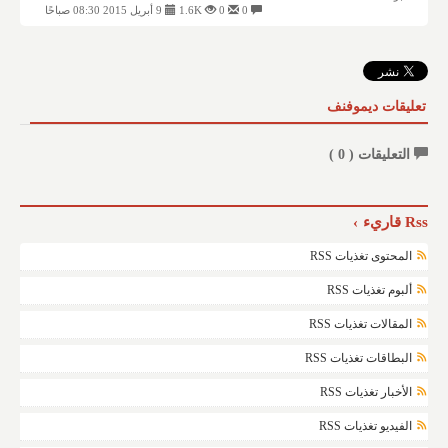
0
0
1.6K
9 أبريل 2015 08:30 صباحًا
تعليقات ديموفنف
التعليقات (
0
)
Rss قاريء
المحتوى تغذيات RSS
ألبوم تغذيات RSS
المقالات تغذيات RSS
البطاقات تغذيات RSS
الأخبار تغذيات RSS
الفيديو تغذيات RSS