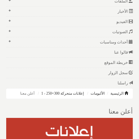
الملفات
الأخبار
الفيديو
الصوتيات
أحداث ومناسبات
قالوا عنا
خريطة الموقع
سجل الزوار
راسلنا
الرئيسية
الألبومات
إعلانات متحركة 300×250 - 1
أعلن معنا
أعلن معنا