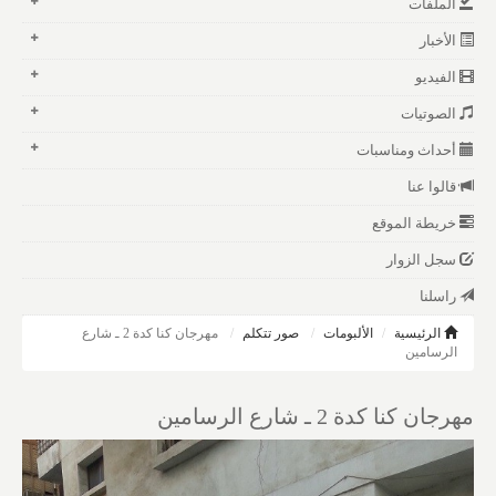
الملفات
الأخبار
الفيديو
الصوتيات
أحداث ومناسبات
قالوا عنا
خريطة الموقع
سجل الزوار
راسلنا
الرئيسية
الألبومات
صور تتكلم
مهرجان كنا كدة 2 ـ شارع
الرسامين
مهرجان كنا كدة 2 ـ شارع الرسامين