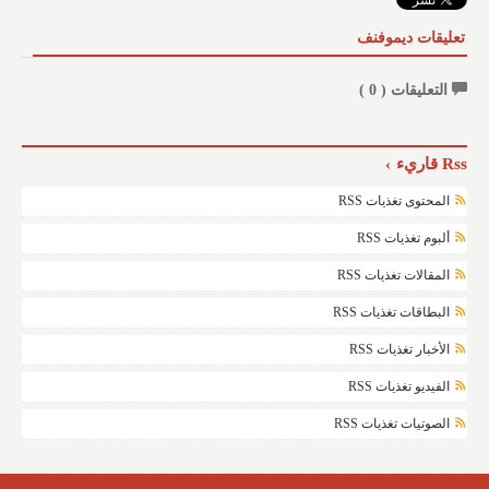
تعليقات ديموفنف
التعليقات (
0
)
Rss قاريء
المحتوى تغذيات RSS
ألبوم تغذيات RSS
المقالات تغذيات RSS
البطاقات تغذيات RSS
الأخبار تغذيات RSS
الفيديو تغذيات RSS
الصوتيات تغذيات RSS