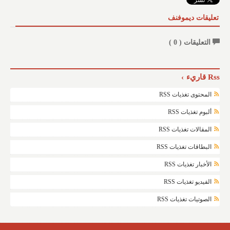
تعليقات ديموفنف
التعليقات (
0
)
Rss قاريء
المحتوى تغذيات RSS
ألبوم تغذيات RSS
المقالات تغذيات RSS
البطاقات تغذيات RSS
الأخبار تغذيات RSS
الفيديو تغذيات RSS
الصوتيات تغذيات RSS