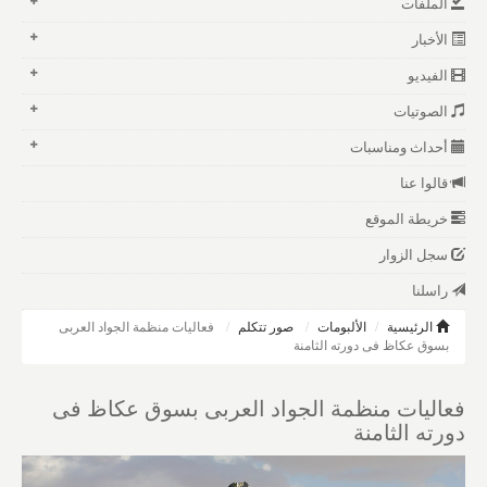
الملفات
الأخبار
الفيديو
الصوتيات
أحداث ومناسبات
قالوا عنا
خريطة الموقع
سجل الزوار
راسلنا
الرئيسية
الألبومات
صور تتكلم
فعاليات منظمة الجواد العربى
بسوق عكاظ فى دورته الثامنة
فعاليات منظمة الجواد العربى بسوق عكاظ فى
دورته الثامنة