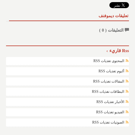
تعليقات ديموفنف
التعليقات (
0
)
Rss قاريء
المحتوى تغذيات RSS
ألبوم تغذيات RSS
المقالات تغذيات RSS
البطاقات تغذيات RSS
الأخبار تغذيات RSS
الفيديو تغذيات RSS
الصوتيات تغذيات RSS