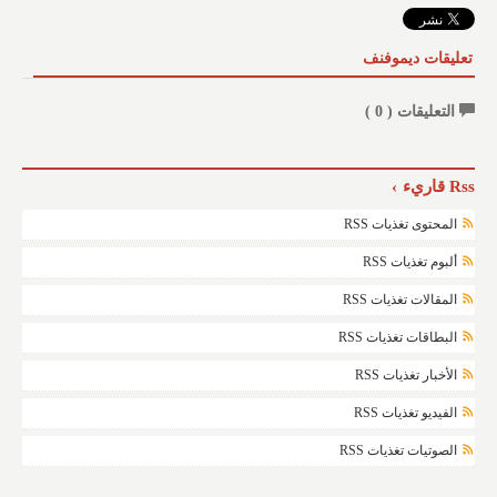
تعليقات ديموفنف
التعليقات (
0
)
Rss قاريء
المحتوى تغذيات RSS
ألبوم تغذيات RSS
المقالات تغذيات RSS
البطاقات تغذيات RSS
الأخبار تغذيات RSS
الفيديو تغذيات RSS
الصوتيات تغذيات RSS