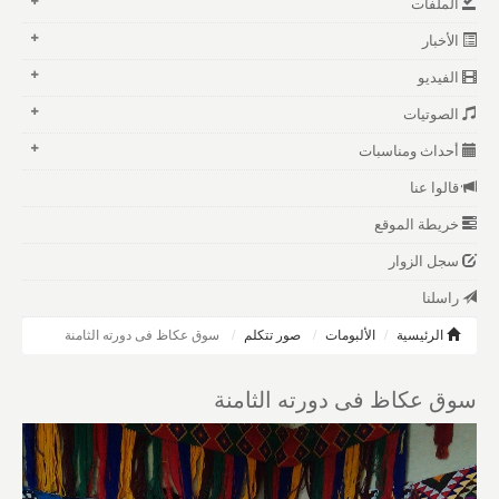
الملفات
الأخبار
الفيديو
الصوتيات
أحداث ومناسبات
قالوا عنا
خريطة الموقع
سجل الزوار
راسلنا
الرئيسية
الألبومات
صور تتكلم
سوق عكاظ فى دورته الثامنة
سوق عكاظ فى دورته الثامنة