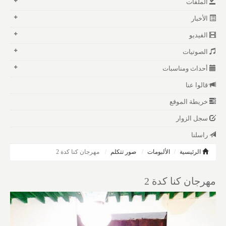
الملفات
الأخبار
الفيديو
الصوتيات
أحداث ومناسبات
قالوا عنا
خريطة الموقع
سجل الزوار
راسلنا
الرئيسية
الألبومات
صور تتكلم
مهرجان كنا كدة 2
مهرجان كنا كدة 2