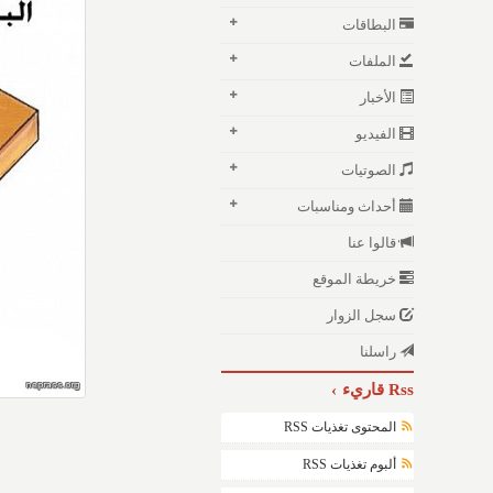
البطاقات
الملفات
الأخبار
الفيديو
الصوتيات
أحداث ومناسبات
قالوا عنا
خريطة الموقع
سجل الزوار
راسلنا
Rss قاريء
المحتوى تغذيات RSS
ألبوم تغذيات RSS