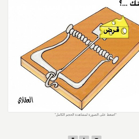
اضغط على الصورة لمشاهدة الحجم الكامل