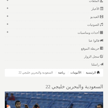
الملفات
الأخبار
الفيديو
الصوتيات
أحداث ومناسبات
قالوا عنا
خريطة الموقع
سجل الزوار
راسلنا
الرئيسية
الألبومات
رياضة
السعودية والبحرين خليجي 22
السعودية والبحرين خليجي 22