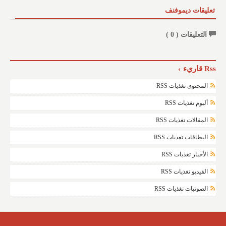
تعليقات ديموفنف
التعليقات (
0
)
Rss قاريء
المحتوى تغذيات RSS
ألبوم تغذيات RSS
المقالات تغذيات RSS
البطاقات تغذيات RSS
الأخبار تغذيات RSS
الفيديو تغذيات RSS
الصوتيات تغذيات RSS