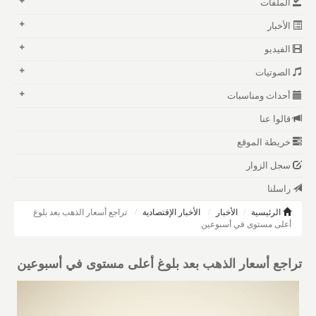
الملفات
الأخبار
الفيديو
الصوتيات
أحداث ومناسبات
قالوا عنا
خريطة الموقع
سجل الزوار
راسلنا
الرئيسية
الأخبار
الأخبار الإقتصادية
تراجع أسعار الذهب بعد بلوغ
أعلى مستوى في أسبوعين
تراجع أسعار الذهب بعد بلوغ أعلى مستوى في أسبوعين