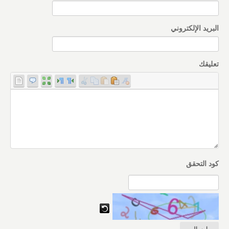
البريد الإلكتروني
تعليقك
كود التحقق