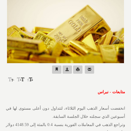
متابعات - نبراس
انخفضت أسعار الذهب اليوم الثلاثاء، لتتداول دون أعلى مستوى لها في
أسبوعين الذي سجلته خلال الجلسة السابقة.
وتراجع الذهب في المعاملات الفورية بنسبة 0.4 بالمئة إلى 4148.59 دولار