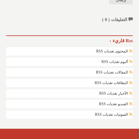
التعليقات (
0
)
Rss قاريء
المحتوى تغذيات RSS
ألبوم تغذيات RSS
المقالات تغذيات RSS
البطاقات تغذيات RSS
الأخبار تغذيات RSS
الفيديو تغذيات RSS
الصوتيات تغذيات RSS