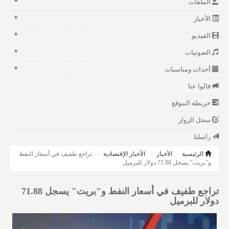
الملفات
الأخبار
الفيديو
الصوتيات
أحداث ومناسبات
قالوا عنا
خريطة الموقع
سجل الزوار
راسلنا
الرئيسية
الأخبار
الأخبار الإقتصادية
تراجع طفيف في أسعار النفط
و"بريت" يسجل 71.88 دولار للبرميل
تراجع طفيف في أسعار النفط و"بريت" يسجل 71.88
دولار للبرميل