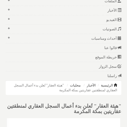
الملفات
الأخبار
الفيديو
الصوتيات
أحداث ومناسبات
قالوا عنا
خريطة الموقع
سجل الزوار
راسلنا
الرئيسية
الأخبار
محليات
"هيئة العقار" تُعلن بدء أعمال السجل
العقاري لمنطقتين عقاريتين بمكة المكرمة
"هيئة العقار" تُعلن بدء أعمال السجل العقاري لمنطقتين
عقاريتين بمكة المكرمة