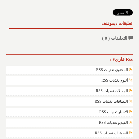
تعليقات ديموفنف
التعليقات (
0
)
Rss قاريء
المحتوى تغذيات RSS
ألبوم تغذيات RSS
المقالات تغذيات RSS
البطاقات تغذيات RSS
الأخبار تغذيات RSS
الفيديو تغذيات RSS
الصوتيات تغذيات RSS